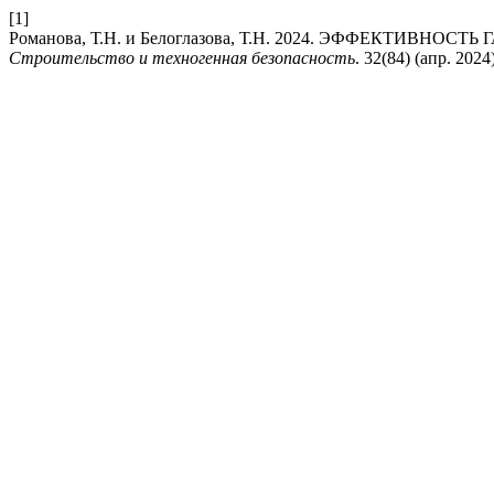
[1]
Романова, Т.Н. и Белоглазова, Т.Н. 2024. ЭФФЕКТИ
Строительство и техногенная безопасность
. 32(84) (апр. 2024