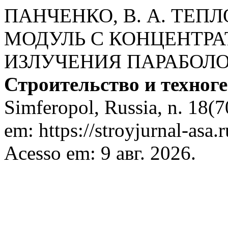
ПАНЧЕНКО, В. А. ТЕ
МОДУЛЬ С КОНЦЕНТР
ИЗЛУЧЕНИЯ ПАРАБОЛО
Строительство и техноге
Simferopol, Russia, n. 18(7
em: https://stroyjurnal-asa.
Acesso em: 9 авг. 2026.